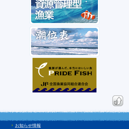
お知らせ情報