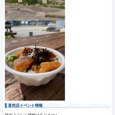
直売店イベント情報