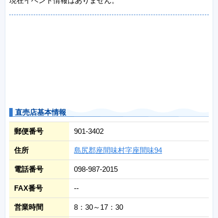
現在イベント情報はありません。
直売店基本情報
郵便番号
901-3402
住所
島尻郡座間味村字座間味94
電話番号
098-987-2015
FAX番号
--
営業時間
8：30～17：30