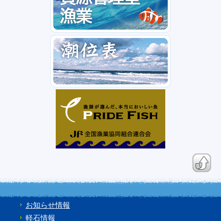
お知らせ情報
軽石情報