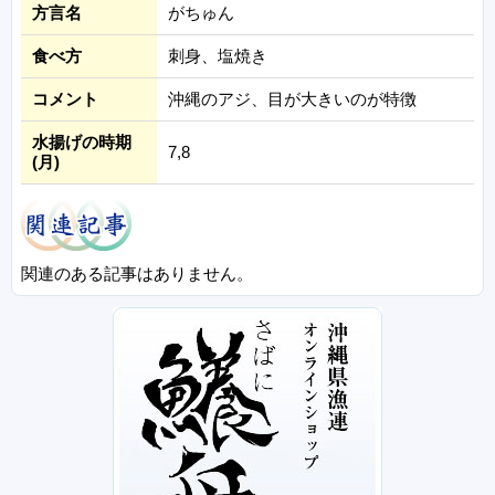
方言名
がちゅん
食べ方
刺身、塩焼き
コメント
沖縄のアジ、目が大きいのが特徴
水揚げの時期
7,8
(月)
関連のある記事はありません。