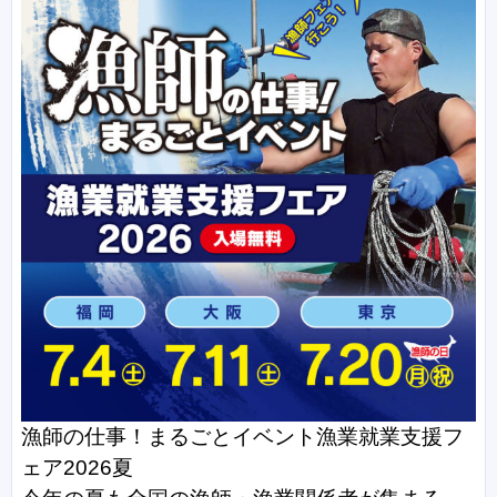
漁師の仕事！まるごとイベント漁業就業支援フ
ェア2026夏