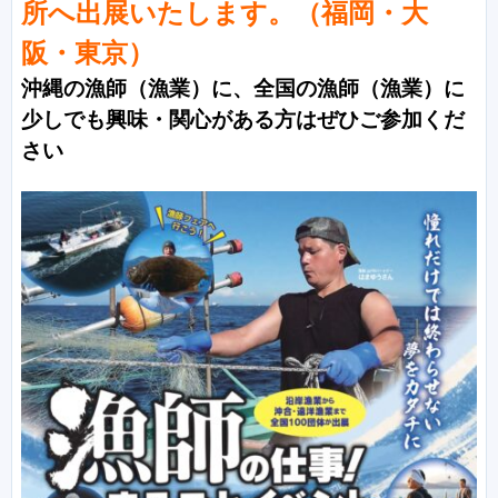
所へ
出展いたします。（福岡・大
阪・東京）
沖縄の漁師（漁業）に、全国の漁師（漁業）に
少しでも興味・関心がある方はぜひご参加くだ
さい